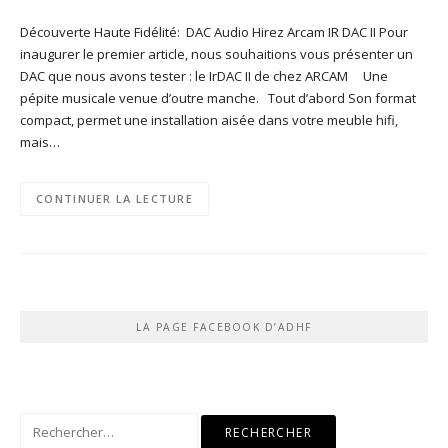
Découverte Haute Fidélité: DAC Audio Hirez Arcam IR DAC II Pour
inaugurer le premier article, nous souhaitions vous présenter un
DAC que nous avons tester : le IrDAC II de chez ARCAM Une
pépite musicale venue d’outre manche. Tout d’abord Son format
compact, permet une installation aisée dans votre meuble hifi,
mais…
CONTINUER LA LECTURE
LA PAGE FACEBOOK D’ADHF
Rechercher :