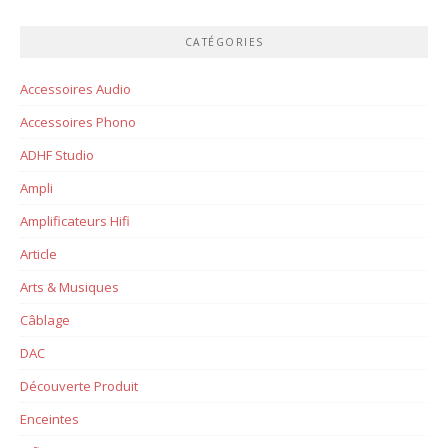
CATÉGORIES
Accessoires Audio
Accessoires Phono
ADHF Studio
Ampli
Amplificateurs Hifi
Article
Arts & Musiques
Câblage
DAC
Découverte Produit
Enceintes