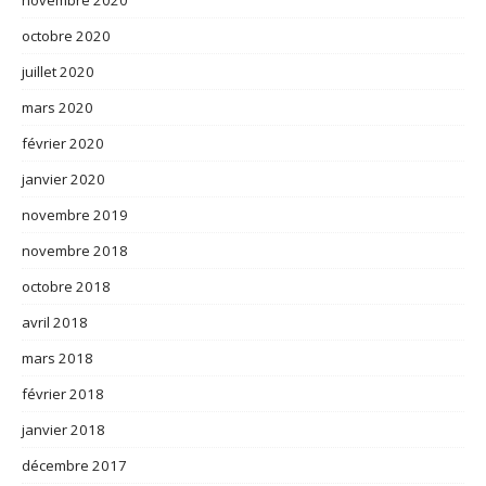
novembre 2020
octobre 2020
juillet 2020
mars 2020
février 2020
janvier 2020
novembre 2019
novembre 2018
octobre 2018
avril 2018
mars 2018
février 2018
janvier 2018
décembre 2017