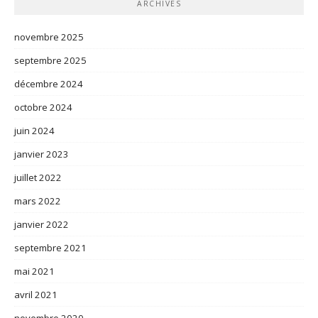
ARCHIVES
novembre 2025
septembre 2025
décembre 2024
octobre 2024
juin 2024
janvier 2023
juillet 2022
mars 2022
janvier 2022
septembre 2021
mai 2021
avril 2021