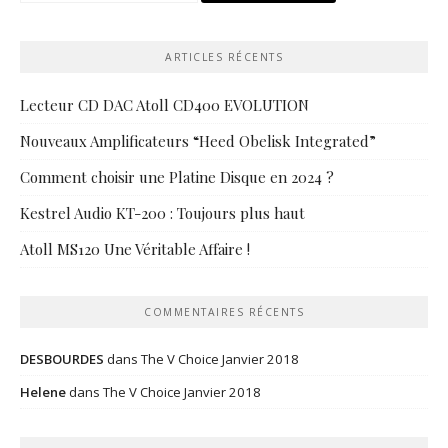
ARTICLES RÉCENTS
Lecteur CD DAC Atoll CD400 EVOLUTION
Nouveaux Amplificateurs “Heed Obelisk Integrated”
Comment choisir une Platine Disque en 2024 ?
Kestrel Audio KT-200 : Toujours plus haut
Atoll MS120 Une Véritable Affaire !
COMMENTAIRES RÉCENTS
DESBOURDES
dans
The V Choice Janvier 2018
Helene
dans
The V Choice Janvier 2018