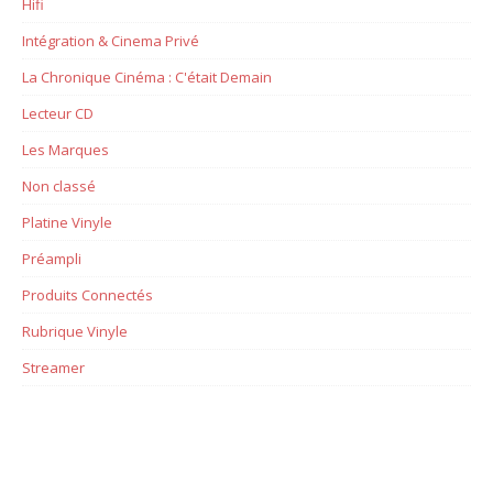
Hifi
Intégration & Cinema Privé
La Chronique Cinéma : C'était Demain
Lecteur CD
Les Marques
Non classé
Platine Vinyle
Préampli
Produits Connectés
Rubrique Vinyle
Streamer