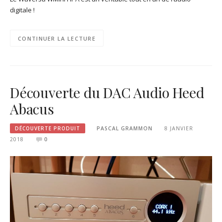
digitale !
CONTINUER LA LECTURE
Découverte du DAC Audio Heed
Abacus
DÉCOUVERTE PRODUIT
PASCAL GRAMMON
8 JANVIER
2018
0