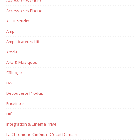
Accessoires Audio
Accessoires Phono
ADHF Studio
Ampli
Amplificateurs Hifi
Article
Arts & Musiques
Câblage
DAC
Découverte Produit
Enceintes
Hifi
Intégration & Cinema Privé
La Chronique Cinéma : C'était Demain