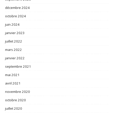
décembre 2024
octobre 2024
juin 2024
janvier 2023
juillet 2022
mars 2022
janvier 2022
septembre 2021
mai 2021
avril 2021
novembre 2020
octobre 2020
juillet 2020