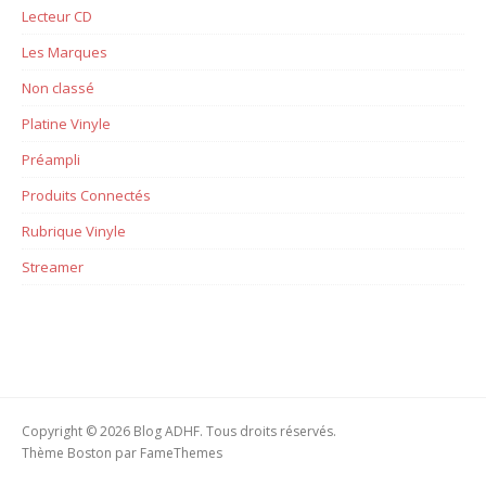
Lecteur CD
Les Marques
Non classé
Platine Vinyle
Préampli
Produits Connectés
Rubrique Vinyle
Streamer
Copyright © 2026 Blog ADHF. Tous droits réservés.
Thème Boston par
FameThemes