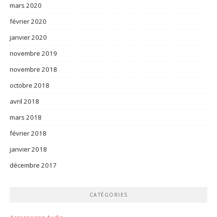
mars 2020
février 2020
janvier 2020
novembre 2019
novembre 2018
octobre 2018
avril 2018
mars 2018
février 2018
janvier 2018
décembre 2017
CATÉGORIES