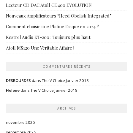
Lecteur CD DAC Atoll CD400 EVOLUTION
Nouveaux Amplificateurs “Heed Obelisk Integrated”
Comment choisir une Platine Disque en 2024 ?
Kestrel Audio KT-200 : Toujours plus haut
Atoll MS120 Une Véritable Affaire !
COMMENTAIRES RÉCENTS
DESBOURDES
dans
The V Choice Janvier 2018
Helene
dans
The V Choice Janvier 2018
ARCHIVES
novembre 2025
septembre 2025