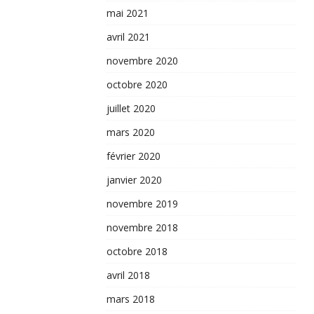
mai 2021
avril 2021
novembre 2020
octobre 2020
juillet 2020
mars 2020
février 2020
janvier 2020
novembre 2019
novembre 2018
octobre 2018
avril 2018
mars 2018