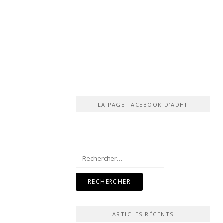
LA PAGE FACEBOOK D’ADHF
Rechercher :
ARTICLES RÉCENTS