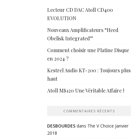
Lecteur CD DAC Atoll CD400
EVOLUTION
Nouveaux Amplificateurs “Heed
Obelisk Integrated”
Comment choisir une Platine Disque
en 2024 ?
Kestrel Audio KT-200 : Toujours plus
haut
Atoll MS120 Une Véritable Affaire !
COMMENTAIRES RÉCENTS
DESBOURDES
dans
The V Choice Janvier
2018