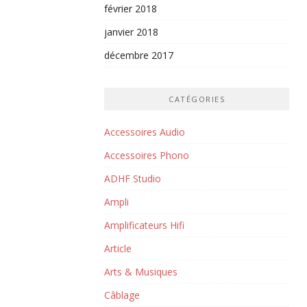
février 2018
janvier 2018
décembre 2017
CATÉGORIES
Accessoires Audio
Accessoires Phono
ADHF Studio
Ampli
Amplificateurs Hifi
Article
Arts & Musiques
Câblage