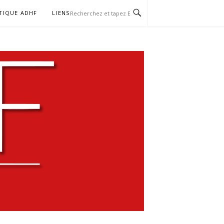
TIQUE ADHF
LIENS