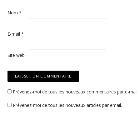
Nom
*
E-mail
*
Site web
Prévenez-moi de tous les nouveaux commentaires par e-mail.
Prévenez-moi de tous les nouveaux articles par email.