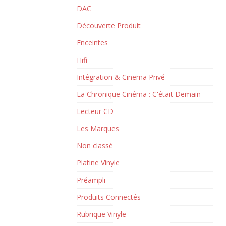
DAC
Découverte Produit
Enceintes
Hifi
Intégration & Cinema Privé
La Chronique Cinéma : C'était Demain
Lecteur CD
Les Marques
Non classé
Platine Vinyle
Préampli
Produits Connectés
Rubrique Vinyle