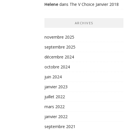
Helene
dans
The V Choice Janvier 2018
ARCHIVES
novembre 2025
septembre 2025
décembre 2024
octobre 2024
juin 2024
janvier 2023
juillet 2022
mars 2022
janvier 2022
septembre 2021