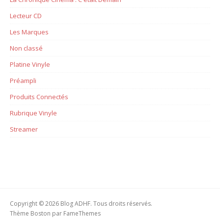
Lecteur CD
Les Marques
Non classé
Platine Vinyle
Préampli
Produits Connectés
Rubrique Vinyle
Streamer
Copyright © 2026 Blog ADHF. Tous droits réservés.
Thème Boston par
FameThemes