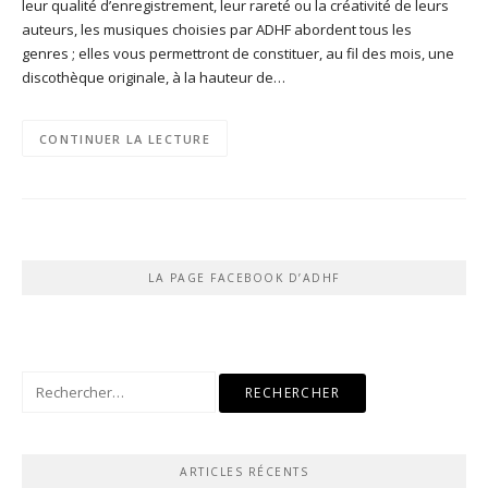
leur qualité d’enregistrement, leur rareté ou la créativité de leurs
auteurs, les musiques choisies par ADHF abordent tous les
genres ; elles vous permettront de constituer, au fil des mois, une
discothèque originale, à la hauteur de…
CONTINUER LA LECTURE
LA PAGE FACEBOOK D’ADHF
Rechercher :
ARTICLES RÉCENTS