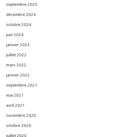
septembre 2025
décembre 2024
octobre 2024
juin 2024
janvier 2023
juillet 2022
mars 2022
janvier 2022
septembre 2021
mai 2021
avril 2021
novembre 2020
octobre 2020
juillet 2020