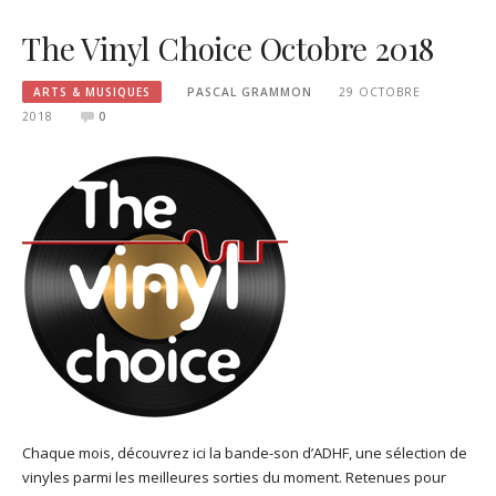
The Vinyl Choice Octobre 2018
ARTS & MUSIQUES
PASCAL GRAMMON
29 OCTOBRE
2018
0
Chaque mois, découvrez ici la bande-son d’ADHF, une sélection de
vinyles parmi les meilleures sorties du moment. Retenues pour