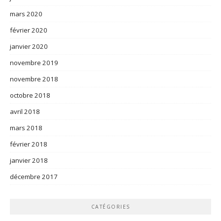
mars 2020
février 2020
janvier 2020
novembre 2019
novembre 2018
octobre 2018
avril 2018
mars 2018
février 2018
janvier 2018
décembre 2017
CATÉGORIES