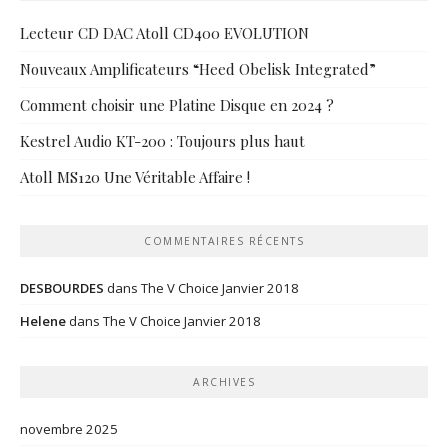
Lecteur CD DAC Atoll CD400 EVOLUTION
Nouveaux Amplificateurs “Heed Obelisk Integrated”
Comment choisir une Platine Disque en 2024 ?
Kestrel Audio KT-200 : Toujours plus haut
Atoll MS120 Une Véritable Affaire !
COMMENTAIRES RÉCENTS
DESBOURDES
dans
The V Choice Janvier 2018
Helene
dans
The V Choice Janvier 2018
ARCHIVES
novembre 2025