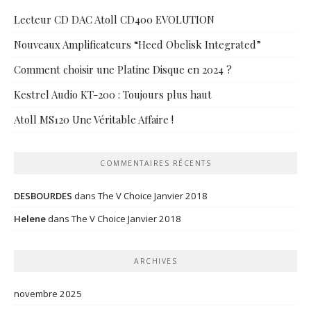
Lecteur CD DAC Atoll CD400 EVOLUTION
Nouveaux Amplificateurs “Heed Obelisk Integrated”
Comment choisir une Platine Disque en 2024 ?
Kestrel Audio KT-200 : Toujours plus haut
Atoll MS120 Une Véritable Affaire !
COMMENTAIRES RÉCENTS
DESBOURDES
dans
The V Choice Janvier 2018
Helene
dans
The V Choice Janvier 2018
ARCHIVES
novembre 2025