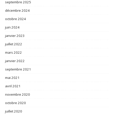
septembre 2025
décembre 2024
octobre 2024
juin 2024
janvier 2023
juillet 2022
mars 2022
janvier 2022
septembre 2021
mai 2021
avril 2021
novembre 2020
octobre 2020
juillet 2020