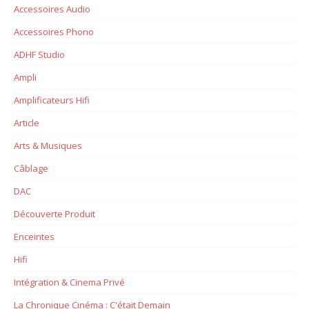
Accessoires Audio
Accessoires Phono
ADHF Studio
Ampli
Amplificateurs Hifi
Article
Arts & Musiques
Câblage
DAC
Découverte Produit
Enceintes
Hifi
Intégration & Cinema Privé
La Chronique Cinéma : C'était Demain