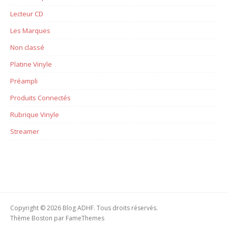
Lecteur CD
Les Marques
Non classé
Platine Vinyle
Préampli
Produits Connectés
Rubrique Vinyle
Streamer
Copyright © 2026 Blog ADHF. Tous droits réservés.
Thème Boston par
FameThemes