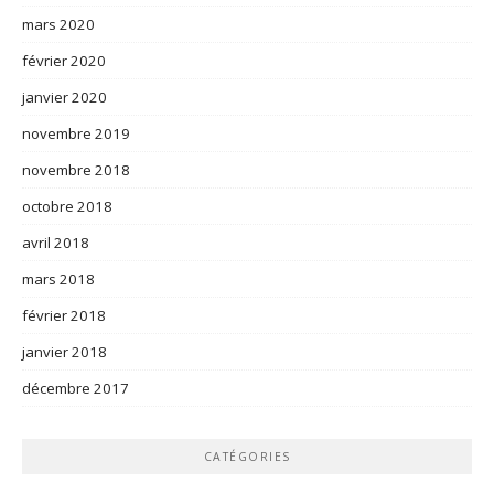
mars 2020
février 2020
janvier 2020
novembre 2019
novembre 2018
octobre 2018
avril 2018
mars 2018
février 2018
janvier 2018
décembre 2017
CATÉGORIES